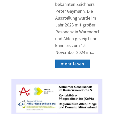
bekannten Zeichners
Peter Gaymann. Die
Ausstellung wurde im
Jahr 2023 mit großer
Resonanz in Warendorf
und Ahlen gezeigt und
kann bis zum 15.
November 2024 im...
mehr lesen