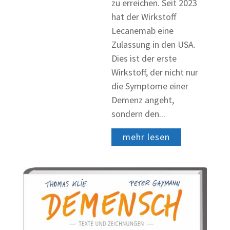
zu erreichen. Seit 2023
hat der Wirkstoff
Lecanemab eine
Zulassung in den USA.
Dies ist der erste
Wirkstoff, der nicht nur
die Symptome einer
Demenz angeht,
sondern den...
mehr lesen