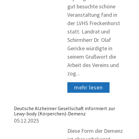
gut besuchte schöne
Veranstaltung fand in
der LVHS Freckenhorst
statt. Landrat und
Schirmherr Dr. Olaf
Gericke würdigte in
seinem Grußwort die
Arbeit des Vereins und
zog...
mehr lesen
Deutsche Alzheimer Gesellschaft informiert zur
Lewy-body (Körperchen)-Demenz
05.12.2025
Diese Form der Demenz