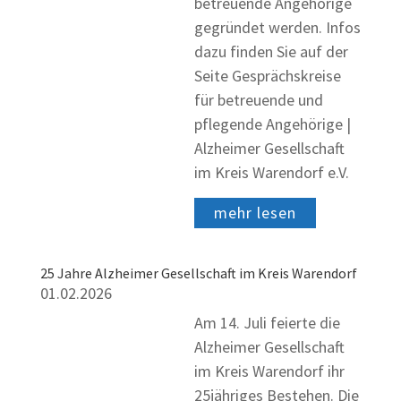
betreuende Angehörige
gegründet werden. Infos
dazu finden Sie auf der
Seite Gesprächskreise
für betreuende und
pflegende Angehörige |
Alzheimer Gesellschaft
im Kreis Warendorf e.V.
mehr lesen
25 Jahre Alzheimer Gesellschaft im Kreis Warendorf
01.02.2026
Am 14. Juli feierte die
Alzheimer Gesellschaft
im Kreis Warendorf ihr
25jähriges Bestehen. Die