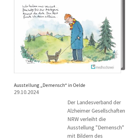
Ausstellung „Demensch“ in Oelde
29.10.2024
Der Landesverband der
Alzheimer Gesellschaften
NRW verleiht die
Ausstellung "Demensch"
mit Bildern des