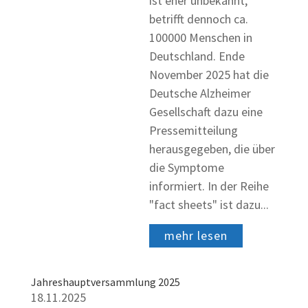
ist eher unbekannt,
betrifft dennoch ca.
100000 Menschen in
Deutschland. Ende
November 2025 hat die
Deutsche Alzheimer
Gesellschaft dazu eine
Pressemitteilung
herausgegeben, die über
die Symptome
informiert. In der Reihe
"fact sheets" ist dazu...
mehr lesen
Jahreshauptversammlung 2025
18.11.2025