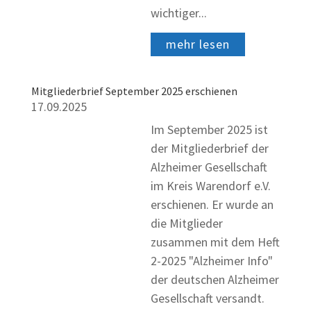
wichtiger...
mehr lesen
Mitgliederbrief September 2025 erschienen
17.09.2025
Im September 2025 ist
der Mitgliederbrief der
Alzheimer Gesellschaft
im Kreis Warendorf e.V.
erschienen. Er wurde an
die Mitglieder
zusammen mit dem Heft
2-2025 "Alzheimer Info"
der deutschen Alzheimer
Gesellschaft versandt.