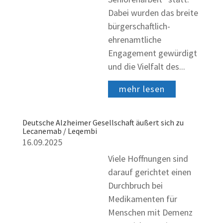
Dabei wurden das breite
bürgerschaftlich-
ehrenamtliche
Engagement gewürdigt
und die Vielfalt des...
mehr lesen
Deutsche Alzheimer Gesellschaft äußert sich zu
Lecanemab / Leqembi
16.09.2025
Viele Hoffnungen sind
darauf gerichtet einen
Durchbruch bei
Medikamenten für
Menschen mit Demenz