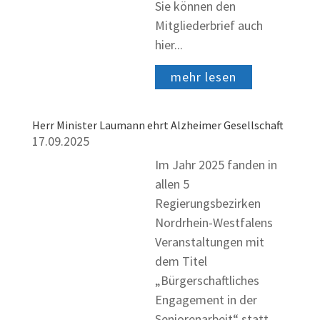
Sie können den
Mitgliederbrief auch
hier...
mehr lesen
Herr Minister Laumann ehrt Alzheimer Gesellschaft
17.09.2025
Im Jahr 2025 fanden in
allen 5
Regierungsbezirken
Nordrhein-Westfalens
Veranstaltungen mit
dem Titel
„Bürgerschaftliches
Engagement in der
Seniorenarbeit“ statt.