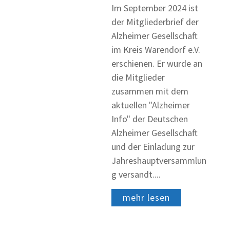
Im September 2024 ist
der Mitgliederbrief der
Alzheimer Gesellschaft
im Kreis Warendorf e.V.
erschienen. Er wurde an
die Mitglieder
zusammen mit dem
aktuellen "Alzheimer
Info" der Deutschen
Alzheimer Gesellschaft
und der Einladung zur
Jahreshauptversammlun
g versandt....
mehr lesen