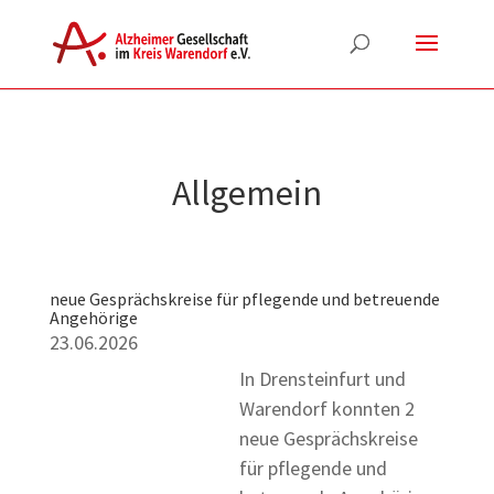
Allgemein
neue Gesprächskreise für pflegende und betreuende
Angehörige
23.06.2026
In Drensteinfurt und
Warendorf konnten 2
neue Gesprächskreise
für pflegende und