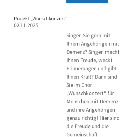
Projekt „Wunschkonzert“
02.11.2025
Singen Sie gern mit
Ihrem Angehörigen mit
Demenz? Singen macht
Ihnen Freude, weckt
Erinnerungen und gibt
Ihnen Kraft? Dann sind
Sie im Chor
„Wunschkonzert“ für
Menschen mit Demenz
und ihre Angehörigen
genau richtig! Hier sind
die Freude und die
Gemeinschaft